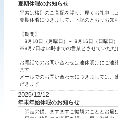
夏期休暇のお知らせ
平素は格別のご高配を賜り、厚くお礼申し
夏期休暇につきまして、下記のとおりお知
【期間】
8月10日（月曜日）～ 8月16日（日曜日
※8月7日は14時までの営業とさせていただ
お電話でのお問い合わせは連休明けにご連
ます。
メールでのお問い合わせにつきましては、
だきます。
2025/12/12
年末年始休暇のお知らせ
師走の候、ますますご健勝のこととお慶