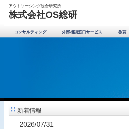
アウトソーシング総合研究所
株式会社OS総研
コンサルティング
外部相談窓口サービス
教育
新着情報
2026/07/31